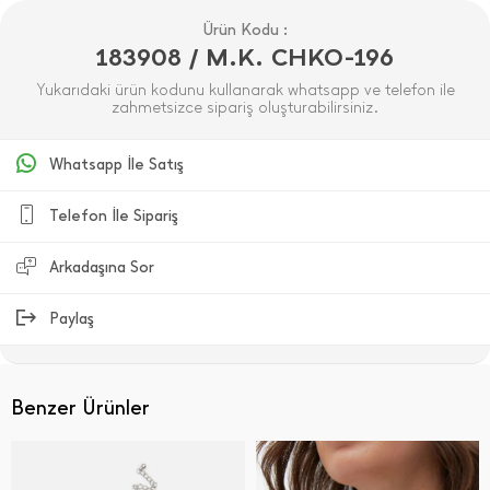
Ürün Kodu :
183908 / M.K. CHKO-196
Yukarıdaki ürün kodunu kullanarak whatsapp ve telefon ile
zahmetsizce sipariş oluşturabilirsiniz.
Whatsapp İle Satış
Telefon İle Sipariş
Arkadaşına Sor
Paylaş
Benzer Ürünler