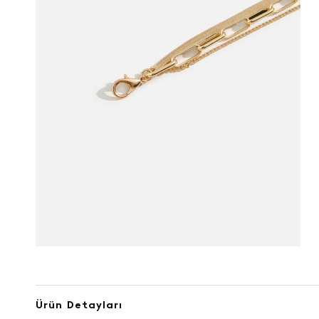
Ürün Detayları