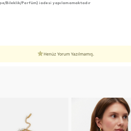
Küpe/Bileklik/Parfüm) iadesi yapılamamaktadır
Henüz Yorum Yazılmamış.