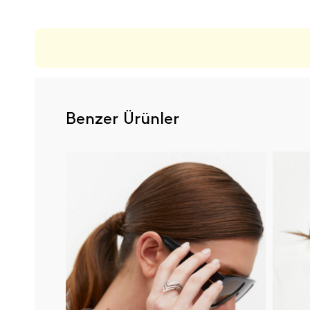
Benzer Ürünler