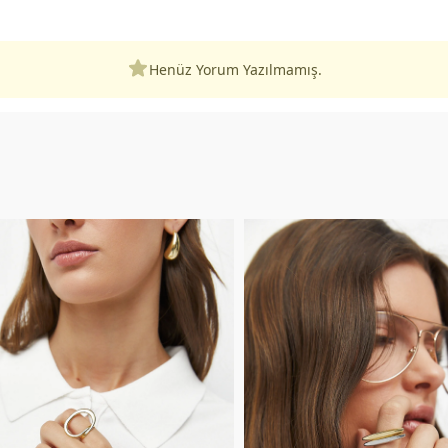
Henüz Yorum Yazılmamış.