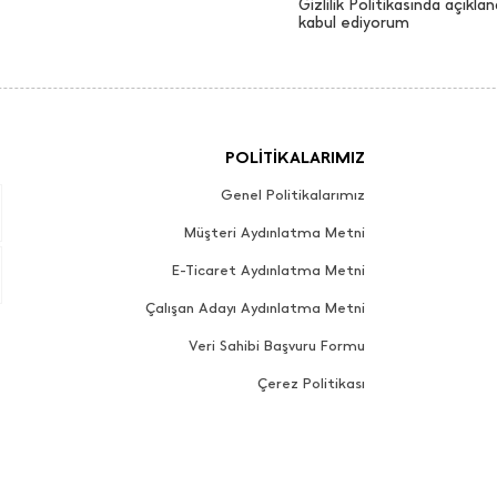
Gizlilik Politikasında açıklan
kabul ediyorum
POLİTİKALARIMIZ
Genel Politikalarımız
Müşteri Aydınlatma Metni
E-Ticaret Aydınlatma Metni
Çalışan Adayı Aydınlatma Metni
Veri Sahibi Başvuru Formu
Çerez Politikası