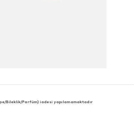
Küpe/Bileklik/Parfüm) iadesi yapılamamaktadır