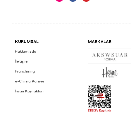
KURUMSAL
MARKALAR
Hakkımızda
İletişim
Franchising
e-Chima Kariyer
İnsan Kaynakları