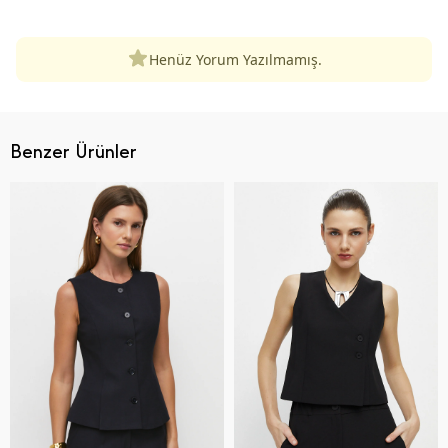
Henüz Yorum Yazılmamış.
Benzer Ürünler