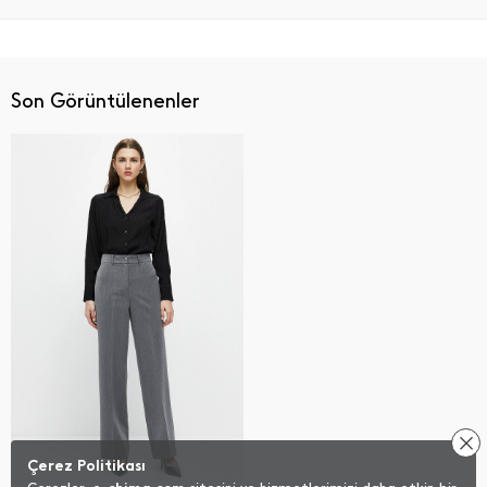
Son Görüntülenenler
Çerez Politikası