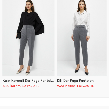
Kalın Kemerli Dar Paça Pantolon
Dilli Dar Paça Pantolon
%20 İndirim
1.519,20
TL
%20 İndirim
1.519,20
TL