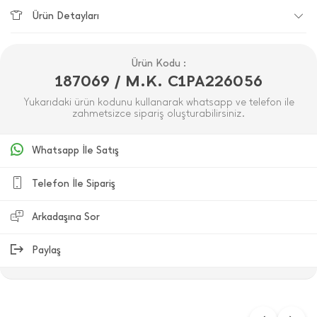
Ürün Detayları
Ürün Kodu :
187069 / M.K. C1PA226056
Yukarıdaki ürün kodunu kullanarak whatsapp ve telefon ile
zahmetsizce sipariş oluşturabilirsiniz.
Whatsapp İle Satış
Telefon İle Sipariş
Arkadaşına Sor
Paylaş