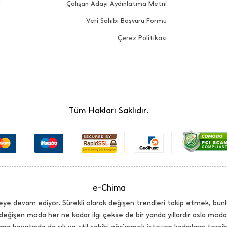
Çalışan Adayı Aydınlatma Metni
Veri Sahibi Başvuru Formu
Çerez Politikası
Tüm Hakları Saklıdır.
e-Chima
ye devam ediyor. Sürekli olarak değişen trendleri takip etmek, bunl
değişen moda her ne kadar ilgi çekse de bir yanda yıllardır asla mo