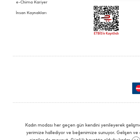
e-Chima Kariyer
İnsan Kaynakları
Kadın modası her geçen gün kendini yenileyerek gelişme
yerimize hallediyor ve beğenimize sunuyor. Gelişen ve 