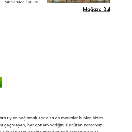
Sık Sorulan Sorular
Mağaza Bul
ara uyum sağlamak zor olsa da markalar bunları bizim
dası geçmeyen, her dönem varlığını sürdüren zamansız