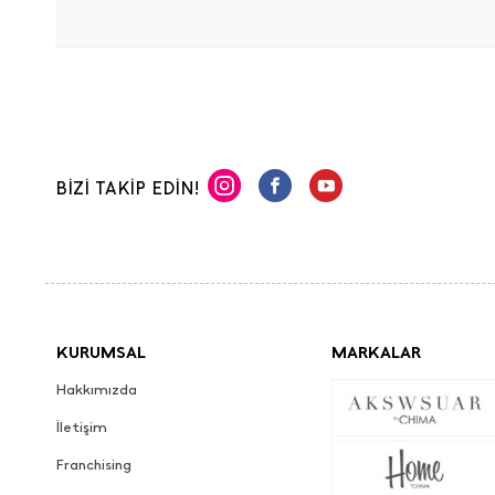
BİZİ TAKİP EDİN!
KURUMSAL
MARKALAR
Hakkımızda
İletişim
Franchising