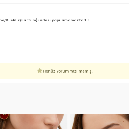
Küpe/Bileklik/Parfüm) iadesi yapılamamaktadır
Henüz Yorum Yazılmamış.