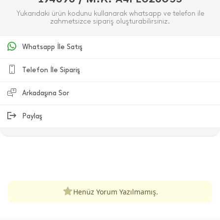
Yukarıdaki ürün kodunu kullanarak whatsapp ve telefon ile
zahmetsizce sipariş oluşturabilirsiniz.
Whatsapp İle Satış
Telefon İle Sipariş
Arkadaşına Sor
Paylaş
ÜRÜN DEĞERLENDIRMELERI
Henüz Yorum Yazılmamış.