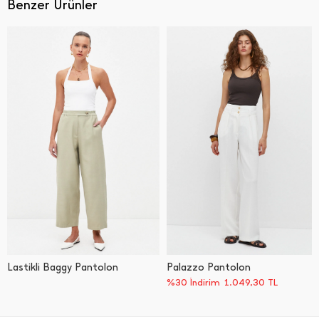
Benzer Ürünler
Lastikli Baggy Pantolon
Palazzo Pantolon
%30 İndirim
1.049,30
TL