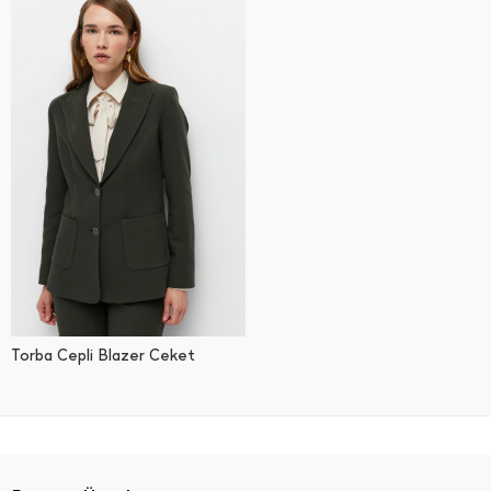
Torba Cepli Blazer Ceket