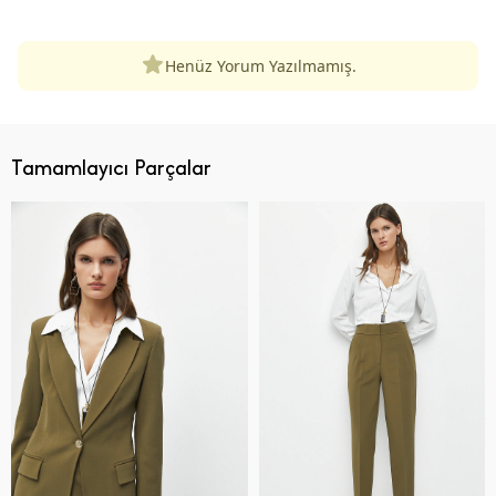
Henüz Yorum Yazılmamış.
Tamamlayıcı Parçalar