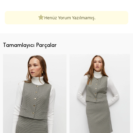
Henüz Yorum Yazılmamış.
Tamamlayıcı Parçalar