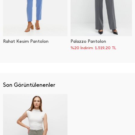
Rahat Kesim Pantolon
Palazzo Pantolon
%20 İndirim
1.519,20
TL
Son Görüntülenenler