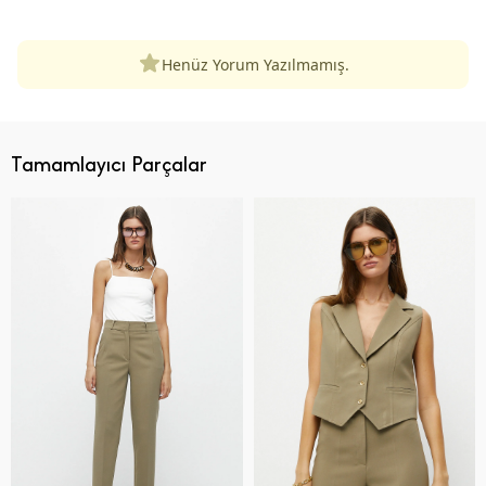
Henüz Yorum Yazılmamış.
Tamamlayıcı Parçalar