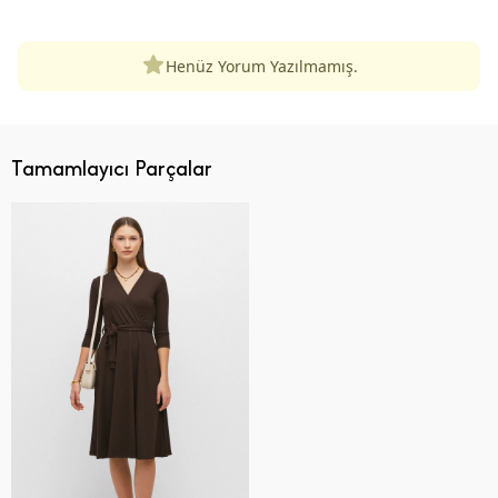
Henüz Yorum Yazılmamış.
Tamamlayıcı Parçalar