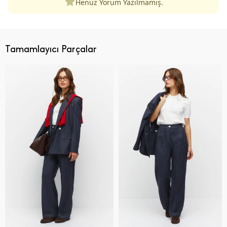
Henüz Yorum Yazılmamış.
Tamamlayıcı Parçalar