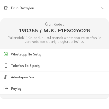
Ürün Detayları
Ürün Kodu :
190355 / M.K. F1ES026028
Yukarıdaki ürün kodunu kullanarak whatsapp ve telefon ile
zahmetsizce sipariş oluşturabilirsiniz.
Whatsapp İle Satış
Telefon İle Sipariş
Arkadaşına Sor
Paylaş