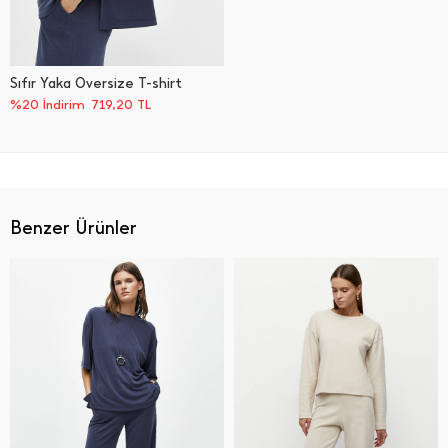
Sıfır Yaka Oversize T-shirt
%20 İndirim
719,20
TL
Benzer Ürünler