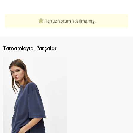
ÜRÜN DEĞERLENDIRMELERI
Henüz Yorum Yazılmamış.
Tamamlayıcı Parçalar