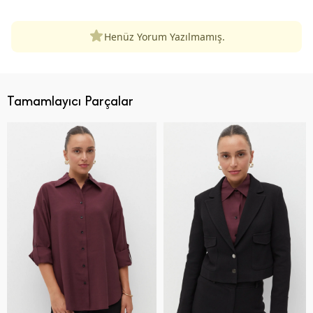
Henüz Yorum Yazılmamış.
Tamamlayıcı Parçalar