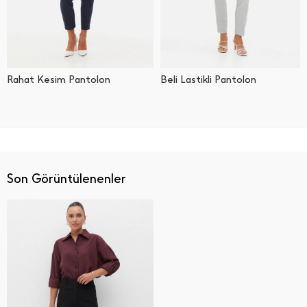
Rahat Kesim Pantolon
Beli Lastikli Pantolon
Son Görüntülenenler