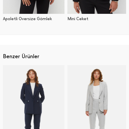
Apoletli Oversize Gömlek
Mini Ceket
Benzer Ürünler