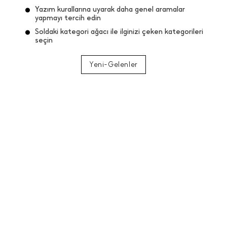
Yazım kurallarına uyarak daha genel aramalar
yapmayı tercih edin
Soldaki kategori ağacı ile ilginizi çeken kategorileri
seçin
Yeni-Gelenler