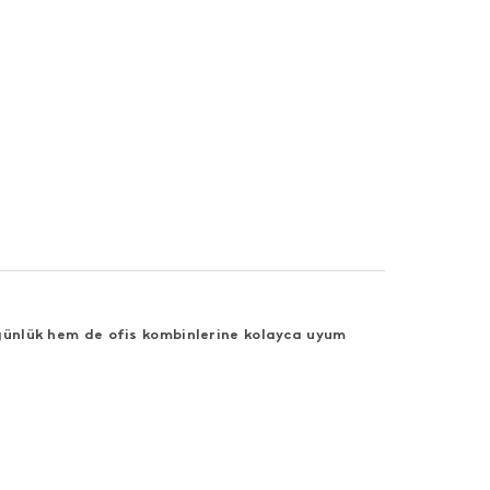
 günlük hem de ofis kombinlerine kolayca uyum