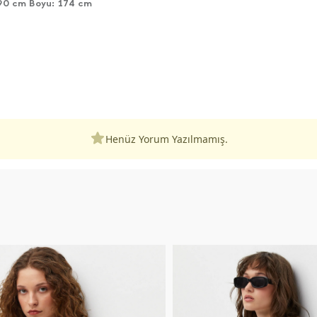
90 cm Boyu: 174 cm
Henüz Yorum Yazılmamış.