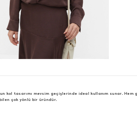
zun kol tasarımı mevsim geçişlerinde ideal kullanım sunar. Hem
ilen çok yönlü bir üründür.