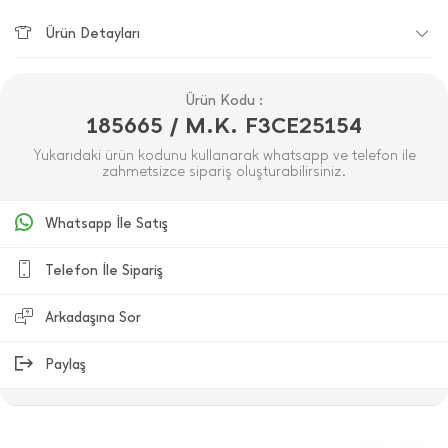
Ürün Detayları
Ürün Kodu :
185665 / M.K. F3CE25154
Yukarıdaki ürün kodunu kullanarak whatsapp ve telefon ile
zahmetsizce sipariş oluşturabilirsiniz.
Whatsapp İle Satış
Telefon İle Sipariş
Arkadaşına Sor
Paylaş