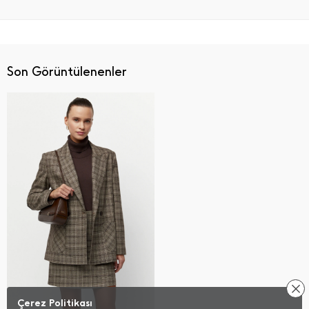
Son Görüntülenenler
Çerez Politikası