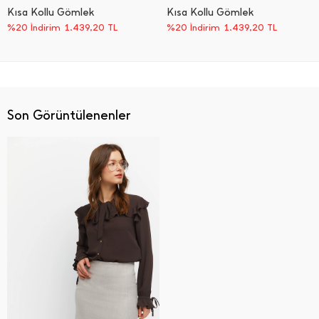
Kısa Kollu Gömlek
Kısa Kollu Gömlek
%20 İndirim
1.439,20
TL
%20 İndirim
1.439,20
TL
Son Görüntülenenler