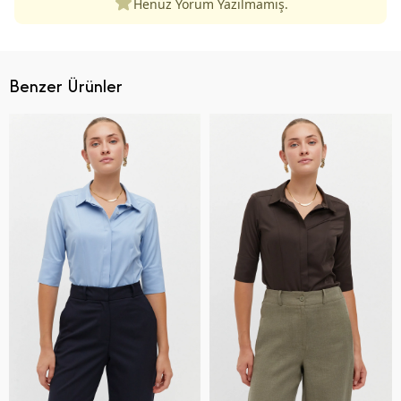
Henüz Yorum Yazılmamış.
Benzer Ürünler