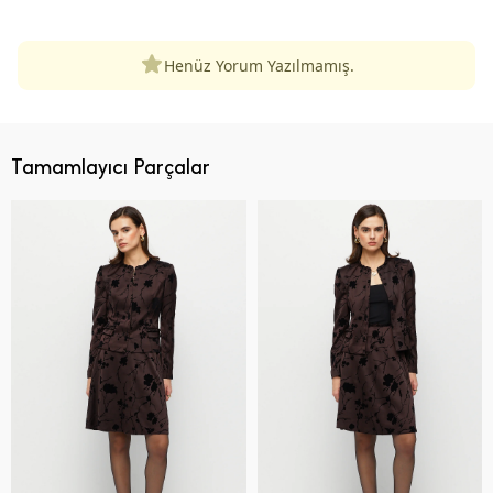
Henüz Yorum Yazılmamış.
Tamamlayıcı Parçalar