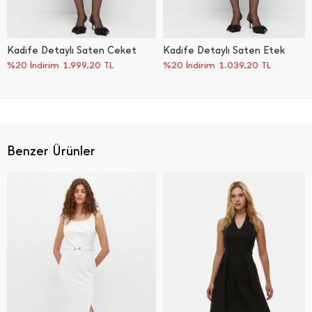
Kadife Detaylı Saten Ceket
Kadife Detaylı Saten Etek
%20 İndirim
1.999,20
TL
%20 İndirim
1.039,20
TL
Benzer Ürünler