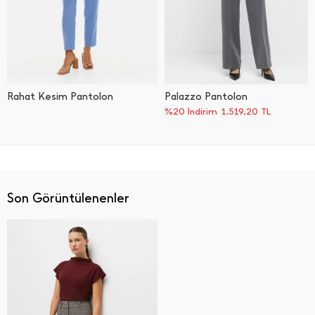
Rahat Kesim Pantolon
Palazzo Pantolon
%20 İndirim
1.519,20
TL
Son Görüntülenenler