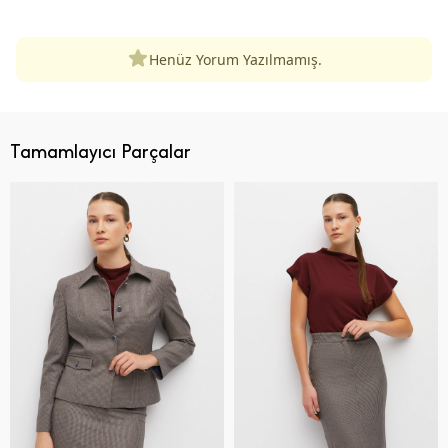
Henüz Yorum Yazılmamış.
Tamamlayıcı Parçalar