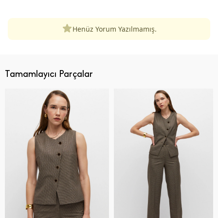
Henüz Yorum Yazılmamış.
Tamamlayıcı Parçalar