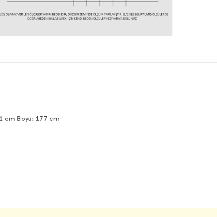
91 cm Boyu: 177 cm