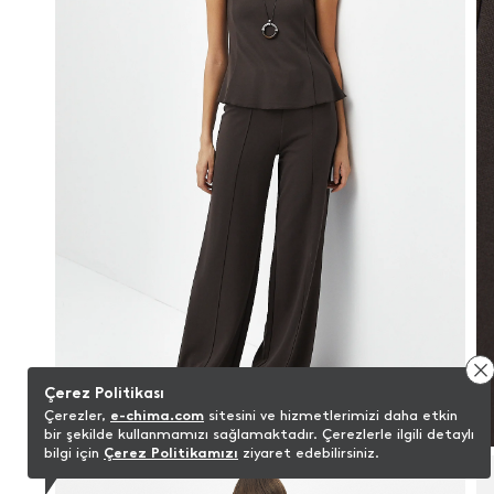
Çerez Politikası
Çerezler,
e-chima.com
sitesini ve hizmetlerimizi daha etkin
bir şekilde kullanmamızı sağlamaktadır. Çerezlerle ilgili detaylı
bilgi için
Çerez Politikamızı
ziyaret edebilirsiniz.