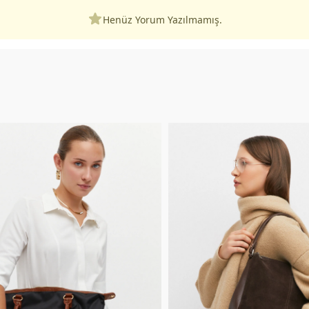
Henüz Yorum Yazılmamış.