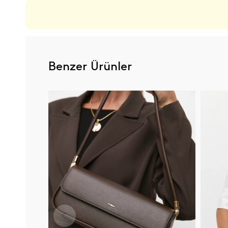
Benzer Ürünler