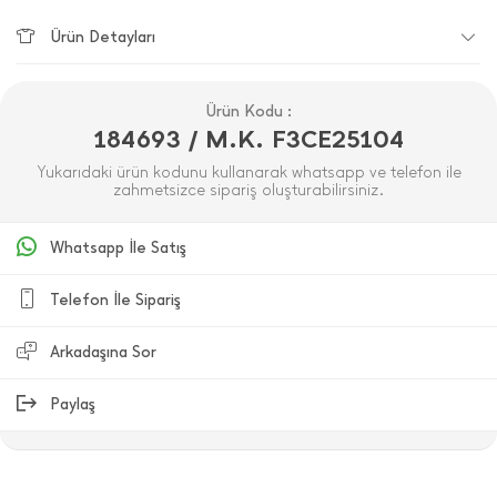
Ürün Detayları
Ürün Kodu :
184693 / M.K. F3CE25104
Yukarıdaki ürün kodunu kullanarak whatsapp ve telefon ile
zahmetsizce sipariş oluşturabilirsiniz.
Whatsapp İle Satış
Telefon İle Sipariş
Arkadaşına Sor
Paylaş