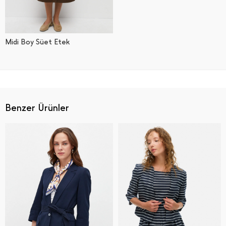
Midi Boy Süet Etek
Benzer Ürünler