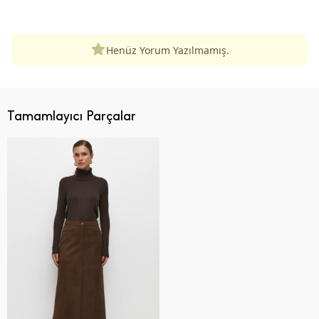
ÜRÜN DEĞERLENDIRMELERI
Henüz Yorum Yazılmamış.
Tamamlayıcı Parçalar