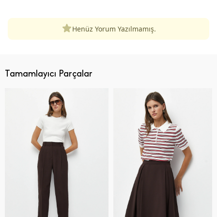
Henüz Yorum Yazılmamış.
Tamamlayıcı Parçalar