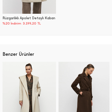
Rüzgarlıklı Apolet Detaylı Kaban
%20 İndirim
3.199,20
TL
Benzer Ürünler