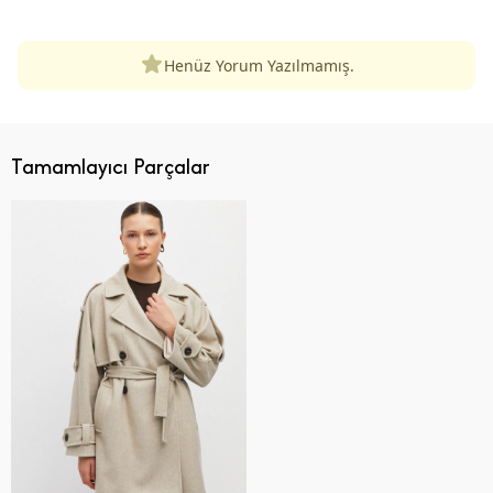
Henüz Yorum Yazılmamış.
Tamamlayıcı Parçalar