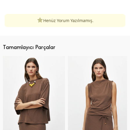
ÜRÜN DEĞERLENDIRMELERI
Henüz Yorum Yazılmamış.
Tamamlayıcı Parçalar