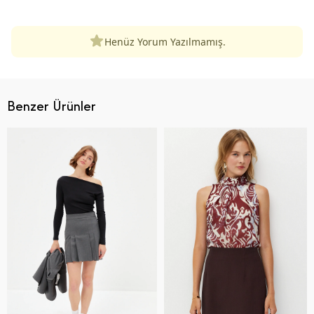
Henüz Yorum Yazılmamış.
Benzer Ürünler