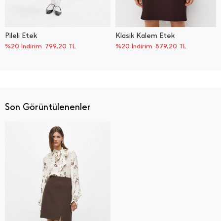
Pileli Etek
Klasik Kalem Etek
%20 İndirim
799,20
TL
%20 İndirim
879,20
TL
Son Görüntülenenler