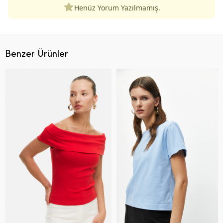
Henüz Yorum Yazılmamış.
Benzer Ürünler