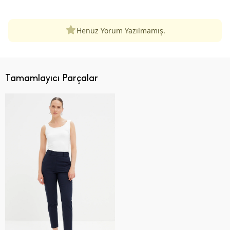
Henüz Yorum Yazılmamış.
Tamamlayıcı Parçalar