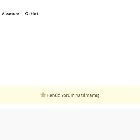
Aksesuar
Outlet
Henüz Yorum Yazılmamış.