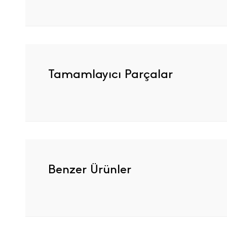
Tamamlayıcı Parçalar
Benzer Ürünler