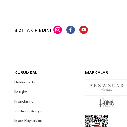
BİZİ TAKİP EDİN!
KURUMSAL
MARKALAR
Hakkımızda
İletişim
Franchising
e-Chima Kariyer
İnsan Kaynakları