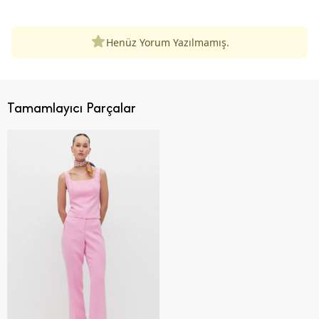
Henüz Yorum Yazılmamış.
Tamamlayıcı Parçalar