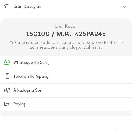
Ürün Detayları
Ürün Kodu :
150100 / M.K. K25PA245
Yukarıdaki ürün kodunu kullanarak whatsapp ve telefon ile
zahmetsizce sipariş oluşturabilirsiniz.
Whatsapp İle Satış
Telefon İle Sipariş
Arkadaşına Sor
Paylaş