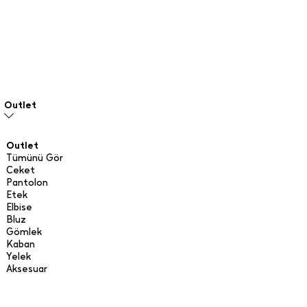
Outlet
Outlet
Tümünü Gör
Ceket
Pantolon
Etek
Elbise
Bluz
Gömlek
Kaban
Yelek
Aksesuar