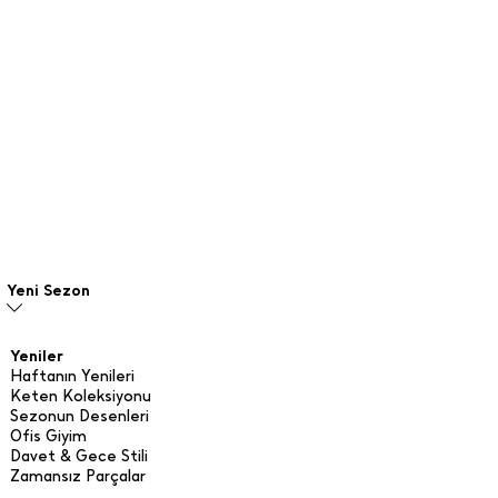
Yeni Sezon
Yeniler
Haftanın Yenileri
Keten Koleksiyonu
Sezonun Desenleri
Ofis Giyim
Davet & Gece Stili
Zamansız Parçalar