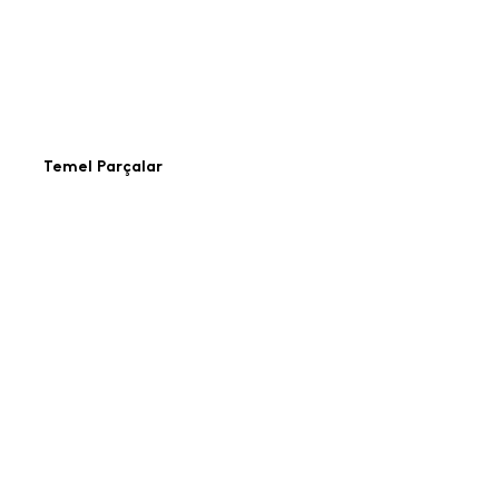
Temel Parçalar