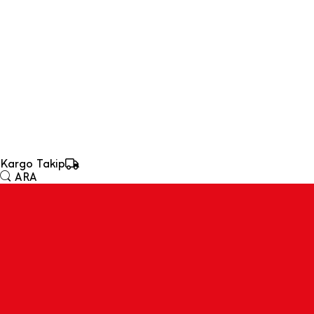
Kargo Takip
ARA