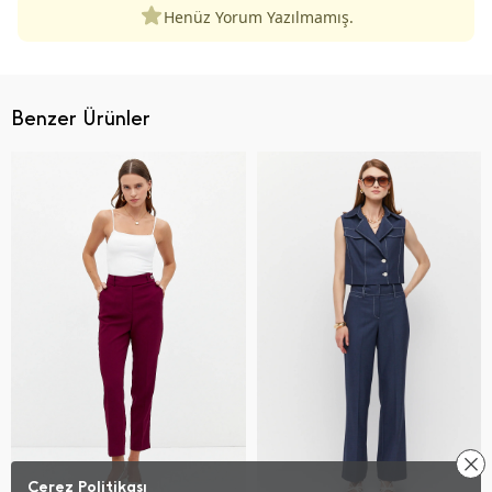
Henüz Yorum Yazılmamış.
Benzer Ürünler
Çerez Politikası