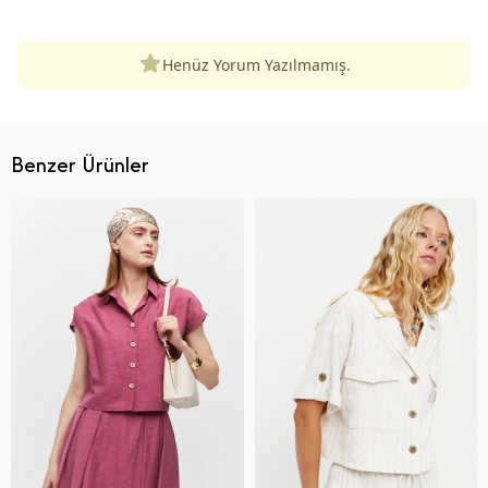
Henüz Yorum Yazılmamış.
Benzer Ürünler