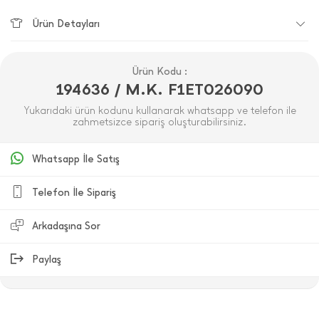
Ürün Detayları
Ürün Kodu :
194636 / M.K. F1ET026090
Yukarıdaki ürün kodunu kullanarak whatsapp ve telefon ile
zahmetsizce sipariş oluşturabilirsiniz.
Whatsapp İle Satış
Telefon İle Sipariş
Arkadaşına Sor
Paylaş