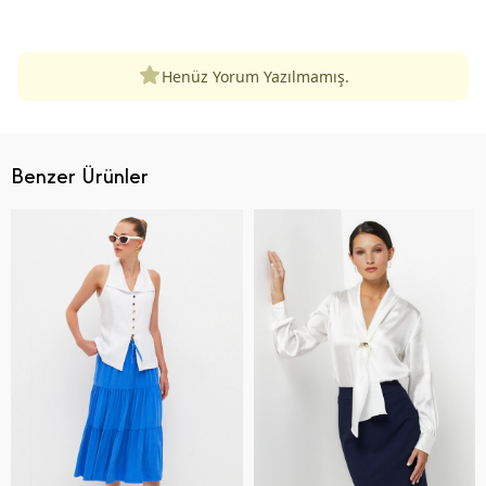
ÜRÜN DEĞERLENDIRMELERI
Henüz Yorum Yazılmamış.
Benzer Ürünler