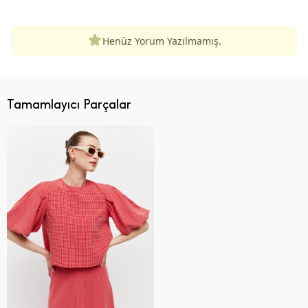
Henüz Yorum Yazılmamış.
Tamamlayıcı Parçalar