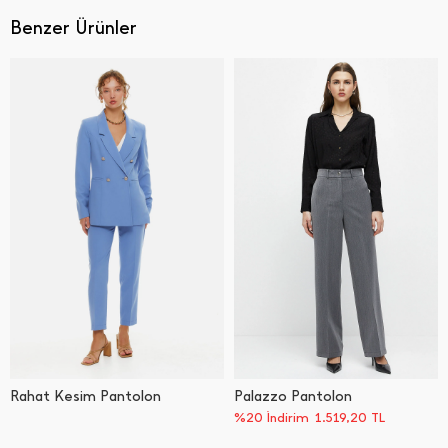
Benzer Ürünler
Rahat Kesim Pantolon
Palazzo Pantolon
%20 İndirim
1.519,20
TL