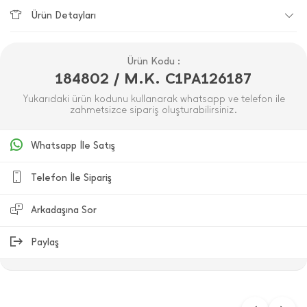
Ürün Detayları
Ürün Kodu :
184802 / M.K. C1PA126187
Yukarıdaki ürün kodunu kullanarak whatsapp ve telefon ile
zahmetsizce sipariş oluşturabilirsiniz.
Whatsapp İle Satış
Telefon İle Sipariş
Arkadaşına Sor
Paylaş