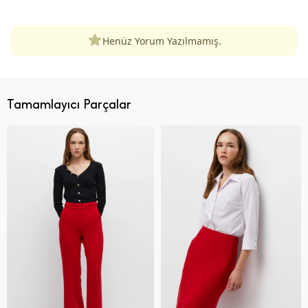
Henüz Yorum Yazılmamış.
Tamamlayıcı Parçalar