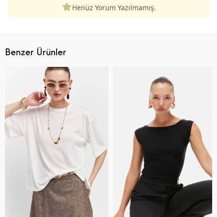
Henüz Yorum Yazılmamış.
Benzer Ürünler