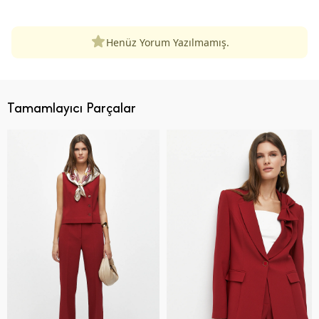
Henüz Yorum Yazılmamış.
Tamamlayıcı Parçalar