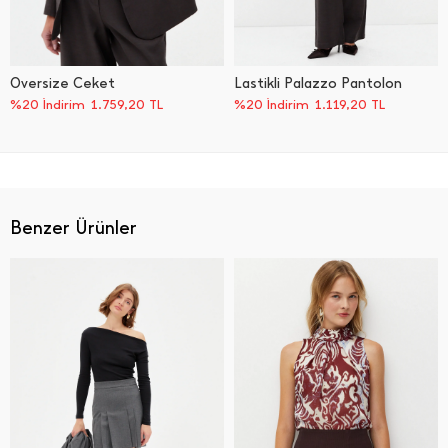
Oversize Ceket
Lastikli Palazzo Pantolon
%20 İndirim
1.759,20
TL
%20 İndirim
1.119,20
TL
Benzer Ürünler