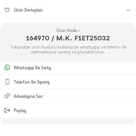
Ürün Detayları
Ürün Kodu :
164970 / M.K. F1ET25032
Yukarıdaki ürün kodunu kullanarak whatsapp ve telefon ile
zahmetsizce sipariş oluşturabilirsiniz.
Whatsapp İle Satış
Telefon İle Sipariş
Arkadaşına Sor
Paylaş