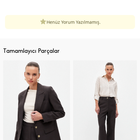
ÜRÜN DEĞERLENDIRMELERI
Henüz Yorum Yazılmamış.
Tamamlayıcı Parçalar