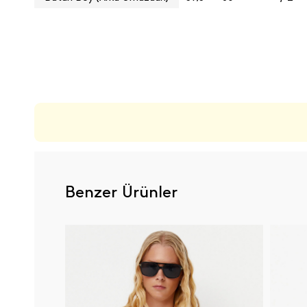
ÜRÜN DEĞERLENDIRMELERI
Benzer Ürünler