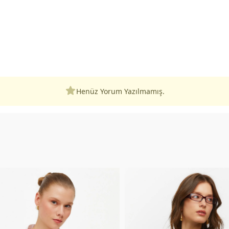
Henüz Yorum Yazılmamış.