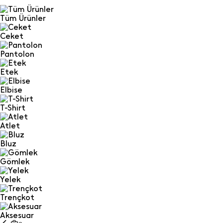
Tüm Ürünler
Ceket
Pantolon
Etek
Elbise
T-Shirt
Atlet
Bluz
Gömlek
Yelek
Trençkot
Aksesuar