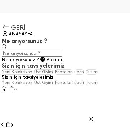
GERİ
ANASAYFA
Ne arıyorsunuz ?
Ne arıyorsunuz ?
Vazgeç
Sizin için tavsiyelerimiz
Yeni Koleksiyon
Üst Giyim
Pantolon
Jean
Tulum
Sizin için tavsiyelerimiz
Yeni Koleksiyon
Üst Giyim
Pantolon
Jean
Tulum
0
0