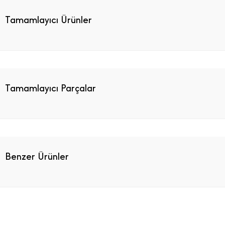
Tamamlayıcı Ürünler
Tamamlayıcı Parçalar
Benzer Ürünler