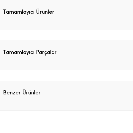
Tamamlayıcı Ürünler
Tamamlayıcı Parçalar
Benzer Ürünler