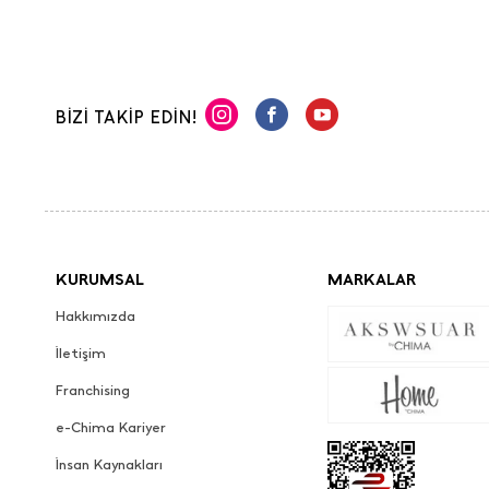
BİZİ TAKİP EDİN!
KURUMSAL
MARKALAR
Hakkımızda
İletişim
Franchising
e-Chima Kariyer
İnsan Kaynakları