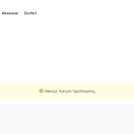
Aksesuar
Outlet
Henüz Yorum Yazılmamış.