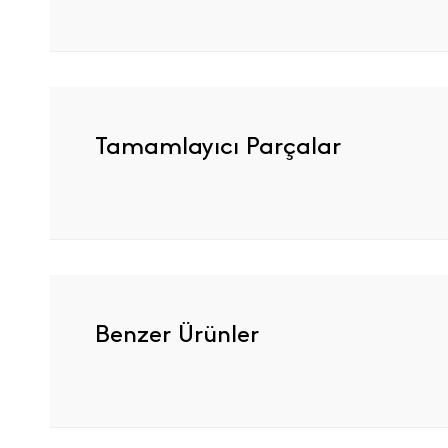
Tamamlayıcı Parçalar
Benzer Ürünler